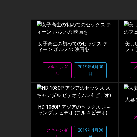
女子高生の初めてのセックス テ
美し
ィーン ポルノの 映画を
フェ
スキャンダ
2019年4月30
ル
日
人妻と
HD 1080P アジアのセックス スキ
ャンダル ビデオ (フル 4 ビデオ)
スキャンダ
2019年4月30
ル
日