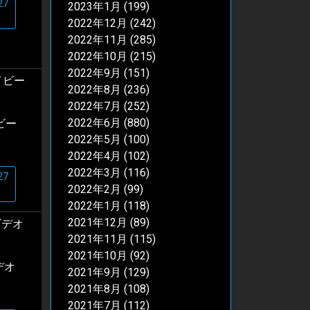
27
2023年1月
(199)
2022年12月
(242)
2022年11月
(285)
2022年10月
(215)
2022年9月
(151)
2022年8月
(236)
2022年7月
(252)
2022年6月
(880)
ビー
2022年5月
(100)
2022年4月
(102)
2022年3月
(116)
27
2022年2月
(99)
2022年1月
(118)
2021年12月
(89)
2021年11月
(115)
2021年10月
(92)
デオ
2021年9月
(129)
2021年8月
(108)
2021年7月
(112)