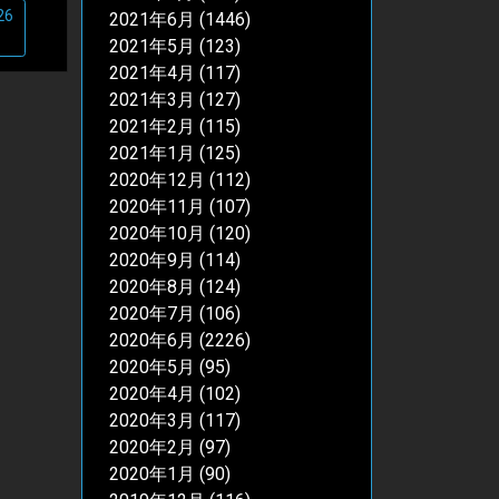
26
2021年6月
(1446)
2021年5月
(123)
2021年4月
(117)
2021年3月
(127)
2021年2月
(115)
2021年1月
(125)
2020年12月
(112)
2020年11月
(107)
2020年10月
(120)
2020年9月
(114)
2020年8月
(124)
2020年7月
(106)
2020年6月
(2226)
2020年5月
(95)
2020年4月
(102)
2020年3月
(117)
2020年2月
(97)
2020年1月
(90)