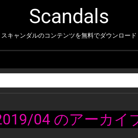
Scandals
スキャンダルのコンテンツを無料でダウンロード
2019/04 のアーカイ