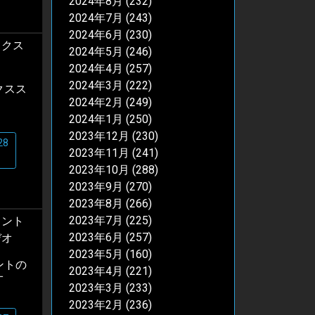
2024年8月
(232)
2024年7月
(243)
2024年6月
(230)
2024年5月
(246)
2024年4月
(257)
2024年3月
(222)
クスス
2024年2月
(249)
2024年1月
(250)
2023年12月
(230)
28
2023年11月
(241)
2023年10月
(288)
2023年9月
(270)
2023年8月
(266)
2023年7月
(225)
2023年6月
(257)
2023年5月
(160)
ントの
2023年4月
(221)
オ
2023年3月
(233)
2023年2月
(236)