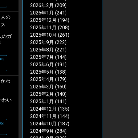
2026年2月
(209)
2026年1月
(241)
2025年12月
(194)
2025年11月
(208)
2025年10月
(261)
人のガ
ス
2025年9月
(222)
2025年8月
(221)
2025年7月
(144)
29
2025年6月
(191)
2025年5月
(138)
2025年4月
(179)
2025年3月
(160)
2025年2月
(140)
かわい
2025年1月
(141)
2024年12月
(135)
2024年11月
(144)
2024年10月
(187)
28
2024年9月
(284)