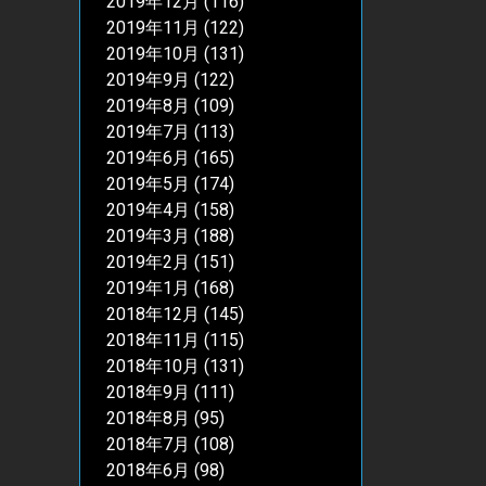
2019年12月
(116)
2019年11月
(122)
2019年10月
(131)
2019年9月
(122)
2019年8月
(109)
2019年7月
(113)
2019年6月
(165)
2019年5月
(174)
2019年4月
(158)
2019年3月
(188)
2019年2月
(151)
2019年1月
(168)
2018年12月
(145)
2018年11月
(115)
2018年10月
(131)
2018年9月
(111)
2018年8月
(95)
2018年7月
(108)
2018年6月
(98)