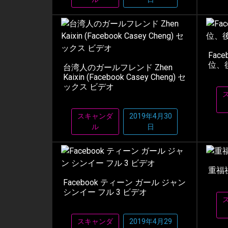
Fac
位、
台湾人のガールフレンド Zhen
Kaixin (Facebook Casey Cheng) セ
ックス ビデオ
スキャンダ
2019年4月30
ル
日
重福
Facebook ティーン ガール ジャン
シンイー フル 3 ビデオ
スキャンダ
2019年4月29