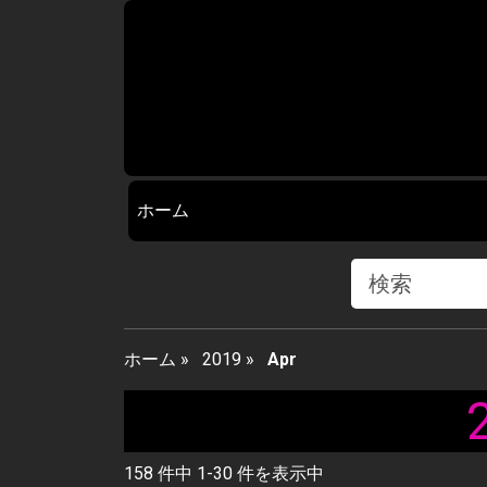
ホーム
ホーム
»
2019
»
Apr
158 件中 1-30 件を表示中