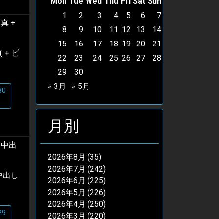
Mon
Tue
Wed
Thu
Fri
Sat
Sun
1
2
3
4
5
6
7
8
9
10
11
12
13
14
15
16
17
18
19
20
21
+ ビ
22
23
24
25
26
27
28
29
30
« 3月
« 5月
30
月別
2026年8月
(35)
2026年7月
(242)
中出し
2026年6月
(225)
2026年5月
(226)
2026年4月
(250)
29
2026年3月
(220)