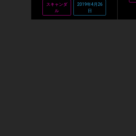
スキャンダ
2019年4月26
ル
日